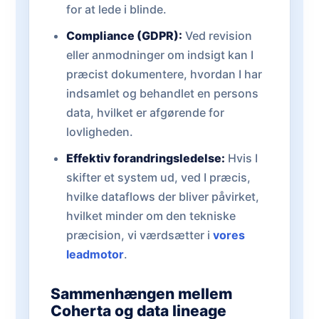
for at lede i blinde.
Compliance (GDPR):
Ved revision
eller anmodninger om indsigt kan I
præcist dokumentere, hvordan I har
indsamlet og behandlet en persons
data, hvilket er afgørende for
lovligheden.
Effektiv forandringsledelse:
Hvis I
skifter et system ud, ved I præcis,
hvilke dataflows der bliver påvirket,
hvilket minder om den tekniske
præcision, vi værdsætter i
vores
leadmotor
.
Sammenhængen mellem
Coherta og data lineage