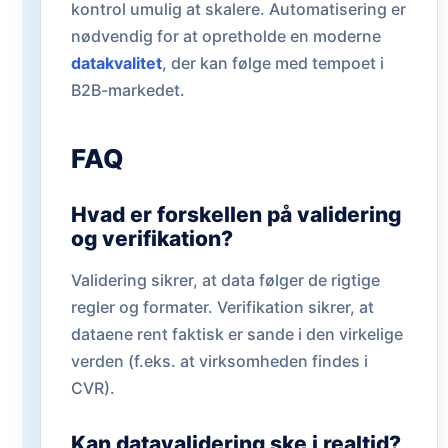
kontrol umulig at skalere. Automatisering er
nødvendig for at opretholde en moderne
datakvalitet
, der kan følge med tempoet i
B2B-markedet.
FAQ
Hvad er forskellen på validering
og verifikation?
Validering sikrer, at data følger de rigtige
regler og formater. Verifikation sikrer, at
dataene rent faktisk er sande i den virkelige
verden (f.eks. at virksomheden findes i
CVR).
Kan datavalidering ske i realtid?