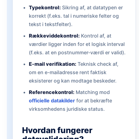
Typekontrol:
Sikring af, at datatypen er
korrekt (f.eks. tal i numeriske felter og
tekst i tekstfelter).
Rækkeviddekontrol:
Kontrol af, at
værdier ligger inden for et logisk interval
(f.eks. at en postnummer-værdi er valid).
E-mail verifikation:
Teknisk check af,
om en e-mailadresse rent faktisk
eksisterer og kan modtage beskeder.
Referencekontrol:
Matching mod
officielle datakilder
for at bekræfte
virksomhedens juridiske status.
Hvordan fungerer