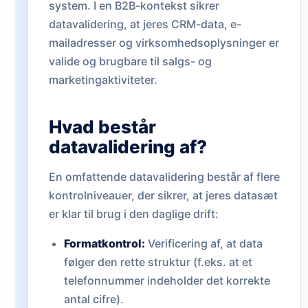
system. I en B2B-kontekst sikrer
datavalidering, at jeres CRM-data, e-
mailadresser og virksomhedsoplysninger er
valide og brugbare til salgs- og
marketingaktiviteter.
Hvad består
datavalidering af?
En omfattende datavalidering består af flere
kontrolniveauer, der sikrer, at jeres datasæt
er klar til brug i den daglige drift:
Formatkontrol:
Verificering af, at data
følger den rette struktur (f.eks. at et
telefonnummer indeholder det korrekte
antal cifre).