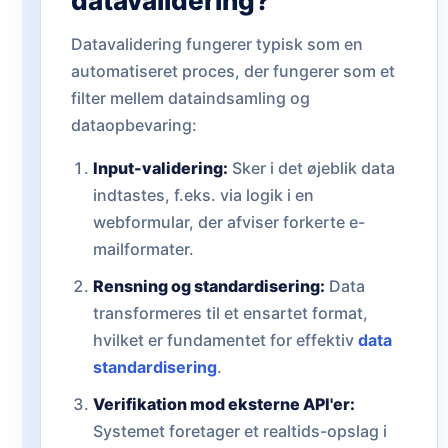
datavalidering?
Datavalidering fungerer typisk som en
automatiseret proces, der fungerer som et
filter mellem dataindsamling og
dataopbevaring:
Input-validering:
Sker i det øjeblik data
indtastes, f.eks. via logik i en
webformular, der afviser forkerte e-
mailformater.
Rensning og standardisering:
Data
transformeres til et ensartet format,
hvilket er fundamentet for effektiv
data
standardisering
.
Verifikation mod eksterne API'er:
Systemet foretager et realtids-opslag i