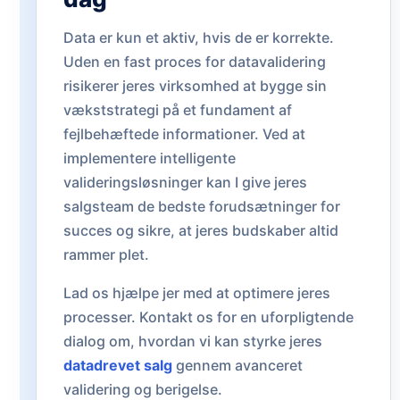
Data er kun et aktiv, hvis de er korrekte.
Uden en fast proces for datavalidering
risikerer jeres virksomhed at bygge sin
vækststrategi på et fundament af
fejlbehæftede informationer. Ved at
implementere intelligente
valideringsløsninger kan I give jeres
salgsteam de bedste forudsætninger for
succes og sikre, at jeres budskaber altid
rammer plet.
Lad os hjælpe jer med at optimere jeres
processer. Kontakt os for en uforpligtende
dialog om, hvordan vi kan styrke jeres
datadrevet salg
gennem avanceret
validering og berigelse.