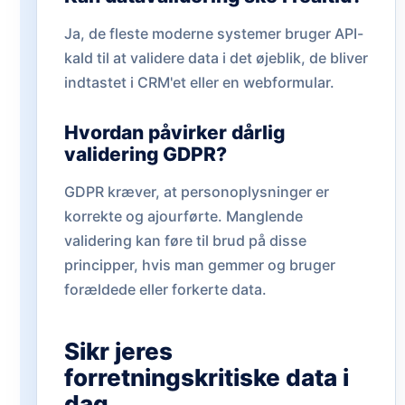
Ja, de fleste moderne systemer bruger API-
kald til at validere data i det øjeblik, de bliver
indtastet i CRM'et eller en webformular.
Hvordan påvirker dårlig
validering GDPR?
GDPR kræver, at personoplysninger er
korrekte og ajourførte. Manglende
validering kan føre til brud på disse
principper, hvis man gemmer og bruger
forældede eller forkerte data.
Sikr jeres
forretningskritiske data i
dag