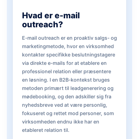
Hvad er e-mail
outreach?
E-mail outreach er en proaktiv salgs- og
marketingmetode, hvor en virksomhed
kontakter specifikke beslutningstagere
via direkte e-mails for at etablere en
professionel relation eller præsentere
en løsning. I en B2B-kontekst bruges
metoden primært til leadgenerering og
mødebooking, og den adskiller sig fra
nyhedsbreve ved at være personlig,
fokuseret og rettet mod personer, som
virksomheden endnu ikke har en
etableret relation til.