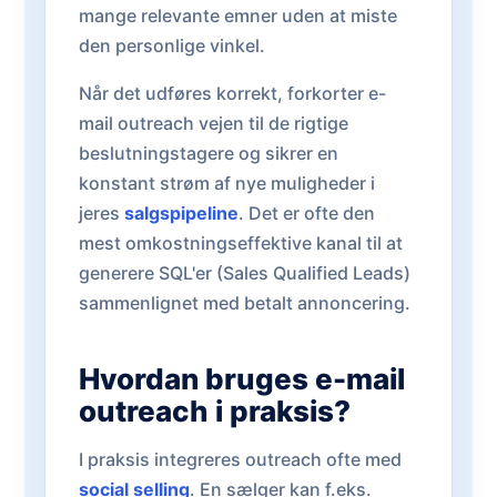
mange relevante emner uden at miste
den personlige vinkel.
Når det udføres korrekt, forkorter e-
mail outreach vejen til de rigtige
beslutningstagere og sikrer en
konstant strøm af nye muligheder i
jeres
salgspipeline
. Det er ofte den
mest omkostningseffektive kanal til at
generere SQL'er (Sales Qualified Leads)
sammenlignet med betalt annoncering.
Hvordan bruges e-mail
outreach i praksis?
I praksis integreres outreach ofte med
social selling
. En sælger kan f.eks.