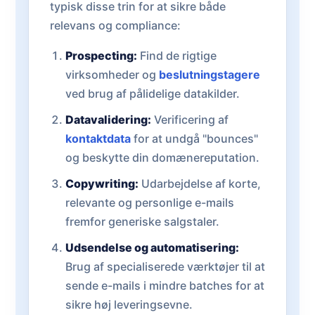
typisk disse trin for at sikre både
relevans og compliance:
Prospecting:
Find de rigtige
virksomheder og
beslutningstagere
ved brug af pålidelige datakilder.
Datavalidering:
Verificering af
kontaktdata
for at undgå "bounces"
og beskytte din domænereputation.
Copywriting:
Udarbejdelse af korte,
relevante og personlige e-mails
fremfor generiske salgstaler.
Udsendelse og automatisering:
Brug af specialiserede værktøjer til at
sende e-mails i mindre batches for at
sikre høj leveringsevne.