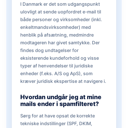
I Danmark er det som udgangspunkt
ulovligt at sende uopfordret e-mail til
både personer og virksomheder (inkl.
enkeltmandsvirksomheder) med
henblik på afsætning, medmindre
modtageren har givet samtykke. Der
findes dog undtagelser for
eksisterende kundeforhold og visse
typer af henvendelser til juridiske
enheder (f.eks. A/S og ApS), som
kræver juridisk ekspertise at navigere i.
Hvordan undgår jeg at mine
mails ender i spamfilteret?
Sørg for at have opsat de korrekte
tekniske indstillinger (SPF, DKIM,