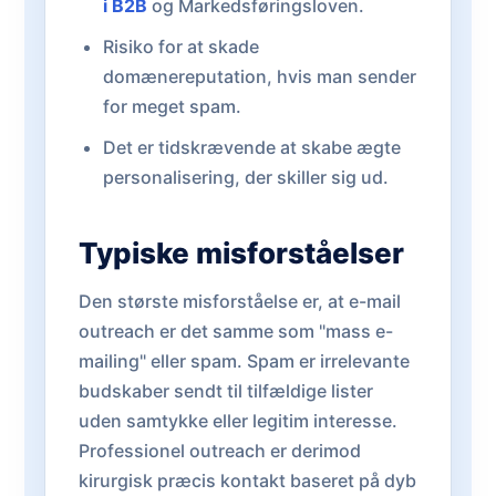
i B2B
og Markedsføringsloven.
Risiko for at skade
domænereputation, hvis man sender
for meget spam.
Det er tidskrævende at skabe ægte
personalisering, der skiller sig ud.
Typiske misforståelser
Den største misforståelse er, at e-mail
outreach er det samme som "mass e-
mailing" eller spam. Spam er irrelevante
budskaber sendt til tilfældige lister
uden samtykke eller legitim interesse.
Professionel outreach er derimod
kirurgisk præcis kontakt baseret på dyb