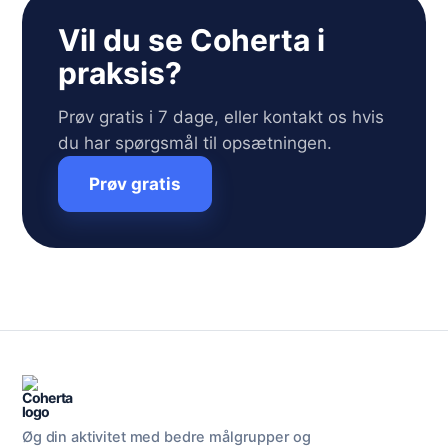
Vil du se Coherta i
praksis?
Prøv gratis i 7 dage, eller kontakt os hvis
du har spørgsmål til opsætningen.
Prøv gratis
Øg din aktivitet med bedre målgrupper og