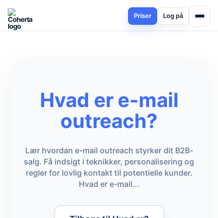
Priser
Log på
Hvad er e-mail
outreach?
Lær hvordan e-mail outreach styrker dit B2B-
salg. Få indsigt i teknikker, personalisering og
regler for lovlig kontakt til potentielle kunder.
Hvad er e-mail...