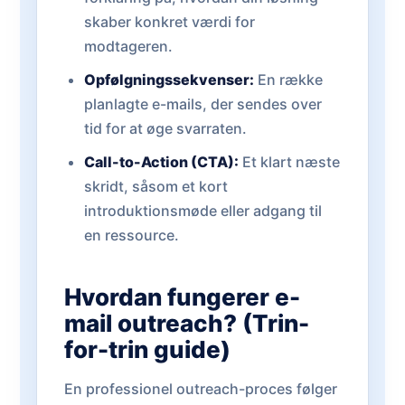
skaber konkret værdi for
modtageren.
Opfølgningssekvenser:
En række
planlagte e-mails, der sendes over
tid for at øge svarraten.
Call-to-Action (CTA):
Et klart næste
skridt, såsom et kort
introduktionsmøde eller adgang til
en ressource.
Hvordan fungerer e-
mail outreach? (Trin-
for-trin guide)
En professionel outreach-proces følger