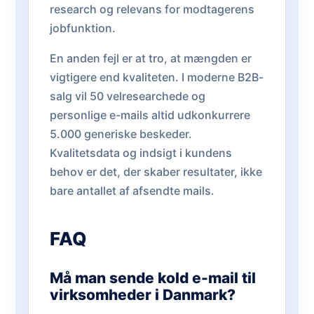
research og relevans for modtagerens
jobfunktion.
En anden fejl er at tro, at mængden er
vigtigere end kvaliteten. I moderne B2B-
salg vil 50 velresearchede og
personlige e-mails altid udkonkurrere
5.000 generiske beskeder.
Kvalitetsdata og indsigt i kundens
behov er det, der skaber resultater, ikke
bare antallet af afsendte mails.
FAQ
Må man sende kold e-mail til
virksomheder i Danmark?