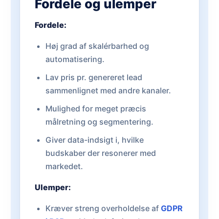
Fordele og ulemper
Fordele:
Høj grad af skalérbarhed og
automatisering.
Lav pris pr. genereret lead
sammenlignet med andre kanaler.
Mulighed for meget præcis
målretning og segmentering.
Giver data-indsigt i, hvilke
budskaber der resonerer med
markedet.
Ulemper:
Kræver streng overholdelse af
GDPR