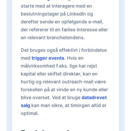
starte med at interagere med en
beslutningstager på LinkedIn og
derefter sende en opfølgende e-mail,
der refererer til en fælles interesse eller
en relevant branchetendens.
Det bruges også effektivt i forbindelse
med
trigger events
. Hvis en
målvirksomhed f.eks. lige har rejst
kapital eller skiftet direktør, kan en
hurtig og relevant outreach-mail være
forskellen på at vinde en ny kunde eller
blive overset. Ved at bruge
datadrevet
salg
kan man sikre, at timingen altid er
optimal.