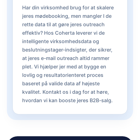
Har din virksomhed brug for at skalere
jeres mødebooking, men mangler I de
rette data til at gøre jeres outreach
effektiv? Hos Coherta leverer vi de
intelligente virksomhedsdata og
beslutningstager-indsigter, der sikrer,
at jeres e-mail outreach altid rammer
plet. Vi hjælper jer med at bygge en
lovlig og resultatorienteret proces
baseret på valide data af højeste
kvalitet. Kontakt os i dag for at høre,
hvordan vi kan booste jeres B2B-salg.