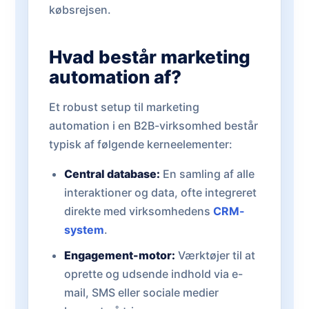
købsrejsen.
Hvad består marketing
automation af?
Et robust setup til marketing
automation i en B2B-virksomhed består
typisk af følgende kerneelementer:
Central database:
En samling af alle
interaktioner og data, ofte integreret
direkte med virksomhedens
CRM-
system
.
Engagement-motor:
Værktøjer til at
oprette og udsende indhold via e-
mail, SMS eller sociale medier