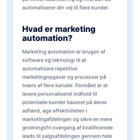
automatiserer din vej til flere kunder.
Hvad er marketing
automation?
Marketing automation er brugen af
software og teknologi til at
automatisere repetitive
marketingopgaver og processer på
tværs af flere kanaler. Formålet er at
levere personaliseret indhold til
potentielle kunder baseret på deres
adfærd, øge effektiviteten i
marketingafdelingen og sikre en mere
gnidningsfri overgang af kvalificerede
leads til salgsafdelingen gennem hele