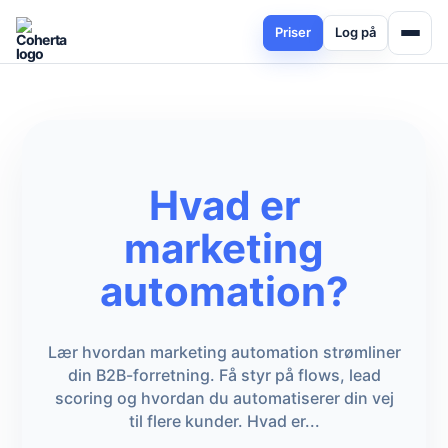
Priser
Log på
Hvad er
marketing
automation?
Lær hvordan marketing automation strømliner
din B2B-forretning. Få styr på flows, lead
scoring og hvordan du automatiserer din vej
til flere kunder. Hvad er...