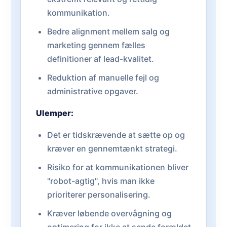
kommunikation.
Bedre alignment mellem salg og
marketing gennem fælles
definitioner af lead-kvalitet.
Reduktion af manuelle fejl og
administrative opgaver.
Ulemper:
Det er tidskrævende at sætte op og
kræver en gennemtænkt strategi.
Risiko for at kommunikationen bliver
"robot-agtig", hvis man ikke
prioriterer personalisering.
Kræver løbende overvågning og