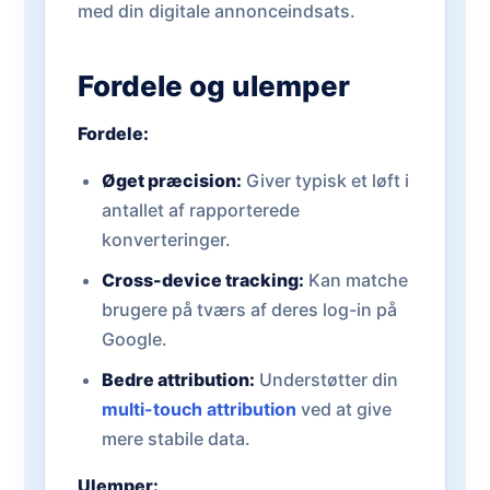
med din digitale annonceindsats.
Fordele og ulemper
Fordele:
Øget præcision:
Giver typisk et løft i
antallet af rapporterede
konverteringer.
Cross-device tracking:
Kan matche
brugere på tværs af deres log-in på
Google.
Bedre attribution:
Understøtter din
multi-touch attribution
ved at give
mere stabile data.
Ulemper: