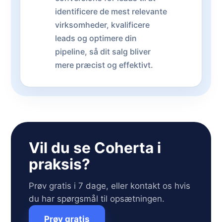
identificere de mest relevante
virksomheder, kvalificere
leads og optimere din
pipeline, så dit salg bliver
mere præcist og effektivt.
Vil du se Coherta i
praksis?
Prøv gratis i 7 dage, eller kontakt os hvis
du har spørgsmål til opsætningen.
Prøv gratis