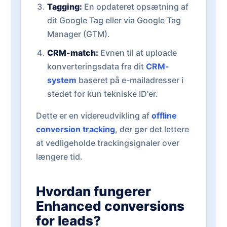
Tagging:
En opdateret opsætning af
dit Google Tag eller via Google Tag
Manager (GTM).
CRM-match:
Evnen til at uploade
konverteringsdata fra dit
CRM-
system
baseret på e-mailadresser i
stedet for kun tekniske ID'er.
Dette er en videreudvikling af
offline
conversion tracking
, der gør det lettere
at vedligeholde trackingsignaler over
længere tid.
Hvordan fungerer
Enhanced conversions
for leads?