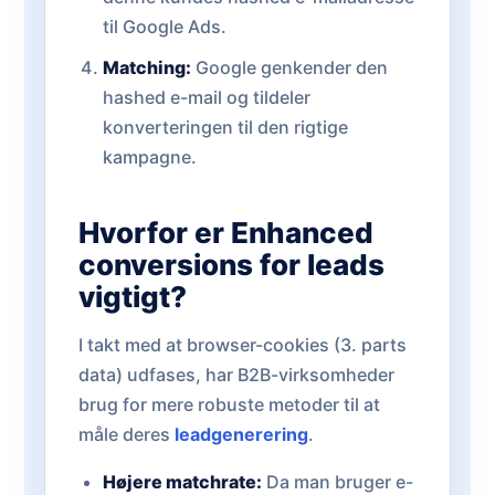
til Google Ads.
Matching:
Google genkender den
hashed e-mail og tildeler
konverteringen til den rigtige
kampagne.
Hvorfor er Enhanced
conversions for leads
vigtigt?
I takt med at browser-cookies (3. parts
data) udfases, har B2B-virksomheder
brug for mere robuste metoder til at
måle deres
leadgenerering
.
Højere matchrate:
Da man bruger e-