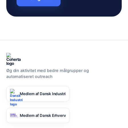
Øg din aktivitet med bedre målgrupper og
automatiseret outreach
Medlem af Dansk Industri
Medlem af Dansk Erhverv