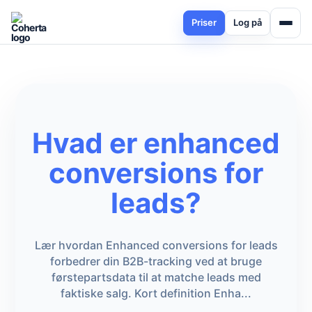
Priser
Log på
Hvad er enhanced
conversions for
leads?
Lær hvordan Enhanced conversions for leads
forbedrer din B2B-tracking ved at bruge
førstepartsdata til at matche leads med
faktiske salg. Kort definition Enha...