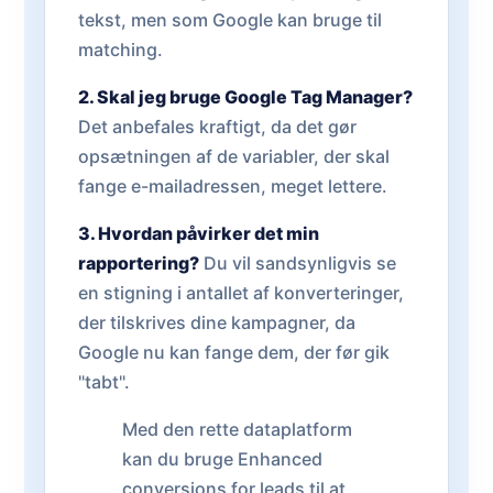
tekst, men som Google kan bruge til
matching.
2. Skal jeg bruge Google Tag Manager?
Det anbefales kraftigt, da det gør
opsætningen af de variabler, der skal
fange e-mailadressen, meget lettere.
3. Hvordan påvirker det min
rapportering?
Du vil sandsynligvis se
en stigning i antallet af konverteringer,
der tilskrives dine kampagner, da
Google nu kan fange dem, der før gik
"tabt".
Med den rette dataplatform
kan du bruge Enhanced
conversions for leads til at