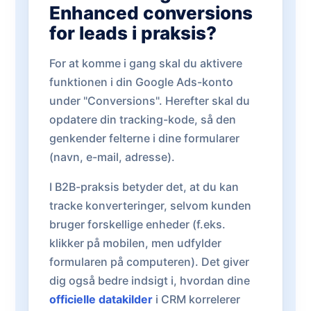
Enhanced conversions
for leads i praksis?
For at komme i gang skal du aktivere
funktionen i din Google Ads-konto
under "Conversions". Herefter skal du
opdatere din tracking-kode, så den
genkender felterne i dine formularer
(navn, e-mail, adresse).
I B2B-praksis betyder det, at du kan
tracke konverteringer, selvom kunden
bruger forskellige enheder (f.eks.
klikker på mobilen, men udfylder
formularen på computeren). Det giver
dig også bedre indsigt i, hvordan dine
officielle datakilder
i CRM korrelerer