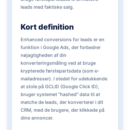
leads med faktiske salg.
Kort definition
Enhanced conversions for leads er en
funktion i Google Ads, der forbedrer
nøjagtigheden af din
konverteringsmåling ved at bruge
krypterede førstepartsdata (som e-
mailadresser). I stedet for udelukkende
at stole på GCLID (Google Click ID),
bruger systemet "hashed" data til at
matche de leads, der konverterer i dit
CRM, med de brugere, der klikkede på
dine annoncer.