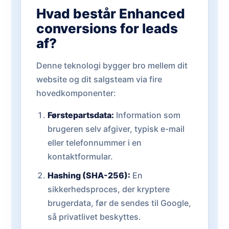
Hvad består Enhanced
conversions for leads
af?
Denne teknologi bygger bro mellem dit
website og dit salgsteam via fire
hovedkomponenter:
Førstepartsdata:
Information som
brugeren selv afgiver, typisk e-mail
eller telefonnummer i en
kontaktformular.
Hashing (SHA-256):
En
sikkerhedsproces, der kryptere
brugerdata, før de sendes til Google,
så privatlivet beskyttes.