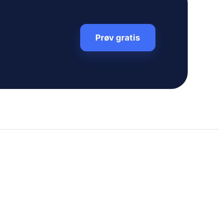
Prøv gratis