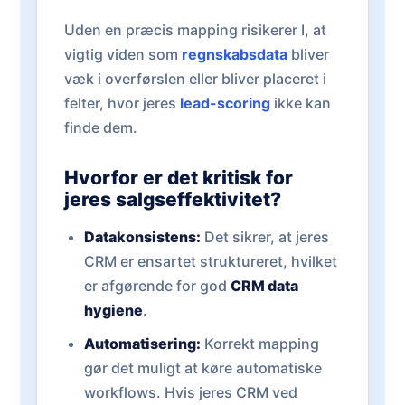
Uden en præcis mapping risikerer I, at
vigtig viden som
regnskabsdata
bliver
væk i overførslen eller bliver placeret i
felter, hvor jeres
lead-scoring
ikke kan
finde dem.
Hvorfor er det kritisk for
jeres salgseffektivitet?
Datakonsistens:
Det sikrer, at jeres
CRM er ensartet struktureret, hvilket
er afgørende for god
CRM data
hygiene
.
Automatisering:
Korrekt mapping
gør det muligt at køre automatiske
workflows. Hvis jeres CRM ved