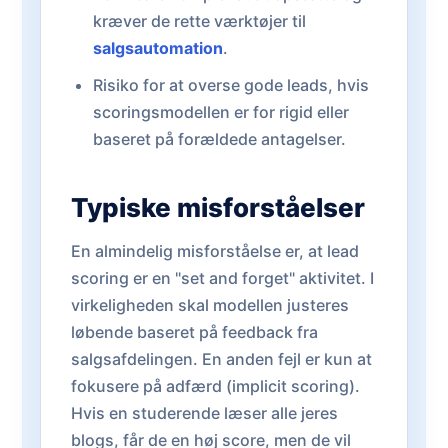
kræver de rette værktøjer til
salgsautomation
.
Risiko for at overse gode leads, hvis
scoringsmodellen er for rigid eller
baseret på forældede antagelser.
Typiske misforståelser
En almindelig misforståelse er, at lead
scoring er en "set and forget" aktivitet. I
virkeligheden skal modellen justeres
løbende baseret på feedback fra
salgsafdelingen. En anden fejl er kun at
fokusere på adfærd (implicit scoring).
Hvis en studerende læser alle jeres
blogs, får de en høj score, men de vil