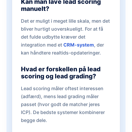
Kan man lave lead scoring
manuelt?
Det er muligt i meget lille skala, men det
bliver hurtigt uoverskueligt. For at få
det fulde udbytte kræver det
integration med et
CRM-system
, der
kan håndtere realtids-opdateringer.
Hvad er forskellen på lead
scoring og lead grading?
Lead scoring måler oftest interessen
(adfærd), mens lead grading måler
passet (hvor godt de matcher jeres
ICP). De bedste systemer kombinerer
begge dele.