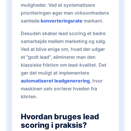
muligheder. Ved at systematisere
prioriteringen øger man virksomhedens
samlede
konverteringsrate
markant.
Desuden skaber lead scoring et bedre
samarbejde mellem marketing og salg.
Ved at blive enige om, hvad der udgør
et "godt lead", eliminerer man den
klassiske friktion om lead-kvalitet. Det
gør det muligt at implementere
automatiseret leadgenerering
, hvor
maskinen selv sorterer hveden fra
klinten.
Hvordan bruges lead
scoring i praksis?