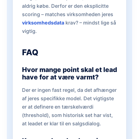
aldrig købe. Derfor er den eksplicitte
scoring – matches virksomheden jeres
virksomhedsdata
krav? – mindst lige så
vigtig.
FAQ
Hvor mange point skal et lead
have for at være varmt?
Der er ingen fast regel, da det afhænger
af jeres specifikke model. Det vigtigste
er at definere en tærskelværdi
(threshold), som historisk set har vist,
at leadet er klar til en salgsdialog.