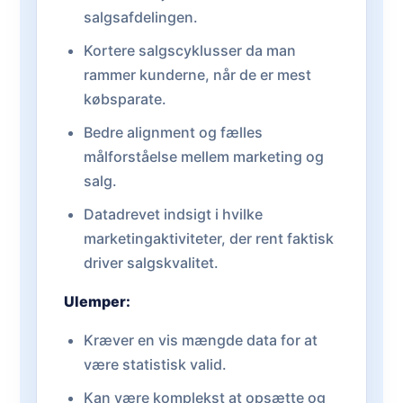
salgsafdelingen.
Kortere salgscyklusser da man
rammer kunderne, når de er mest
købsparate.
Bedre alignment og fælles
målforståelse mellem marketing og
salg.
Datadrevet indsigt i hvilke
marketingaktiviteter, der rent faktisk
driver salgskvalitet.
Ulemper:
Kræver en vis mængde data for at
være statistisk valid.
Kan være komplekst at opsætte og