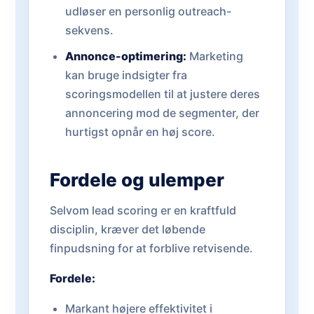
udløser en personlig outreach-
sekvens.
Annonce-optimering:
Marketing
kan bruge indsigter fra
scoringsmodellen til at justere deres
annoncering mod de segmenter, der
hurtigst opnår en høj score.
Fordele og ulemper
Selvom lead scoring er en kraftfuld
disciplin, kræver det løbende
finpudsning for at forblive retvisende.
Fordele:
Markant højere effektivitet i