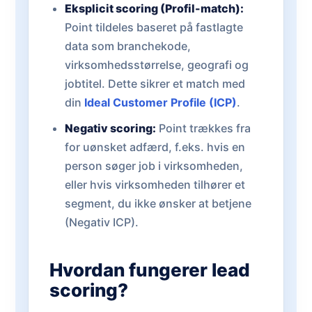
Eksplicit scoring (Profil-match):
Point tildeles baseret på fastlagte
data som branchekode,
virksomhedsstørrelse, geografi og
jobtitel. Dette sikrer et match med
din
Ideal Customer Profile (ICP)
.
Negativ scoring:
Point trækkes fra
for uønsket adfærd, f.eks. hvis en
person søger job i virksomheden,
eller hvis virksomheden tilhører et
segment, du ikke ønsker at betjene
(Negativ ICP).
Hvordan fungerer lead
scoring?