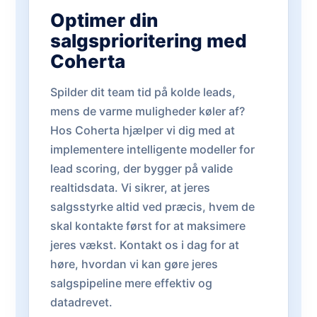
Optimer din
salgsprioritering med
Coherta
Spilder dit team tid på kolde leads,
mens de varme muligheder køler af?
Hos Coherta hjælper vi dig med at
implementere intelligente modeller for
lead scoring, der bygger på valide
realtidsdata. Vi sikrer, at jeres
salgsstyrke altid ved præcis, hvem de
skal kontakte først for at maksimere
jeres vækst. Kontakt os i dag for at
høre, hvordan vi kan gøre jeres
salgspipeline mere effektiv og
datadrevet.