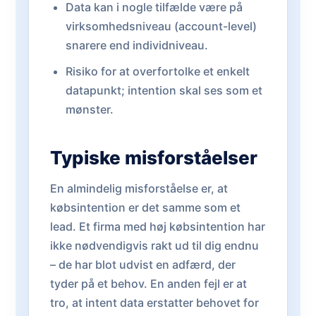
Data kan i nogle tilfælde være på
virksomhedsniveau (account-level)
snarere end individniveau.
Risiko for at overfortolke et enkelt
datapunkt; intention skal ses som et
mønster.
Typiske misforståelser
En almindelig misforståelse er, at
købsintention er det samme som et
lead. Et firma med høj købsintention har
ikke nødvendigvis rakt ud til dig endnu
– de har blot udvist en adfærd, der
tyder på et behov. En anden fejl er at
tro, at intent data erstatter behovet for