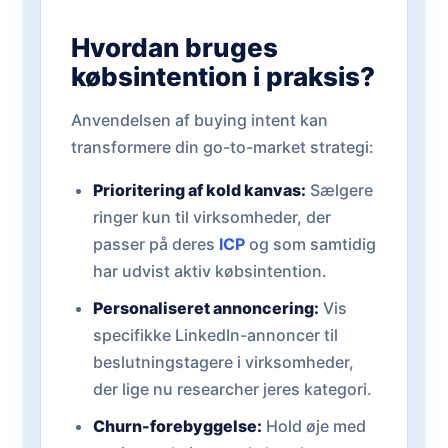
Hvordan bruges
købsintention i praksis?
Anvendelsen af buying intent kan
transformere din go-to-market strategi:
Prioritering af kold kanvas:
Sælgere
ringer kun til virksomheder, der
passer på deres
ICP
og som samtidig
har udvist aktiv købsintention.
Personaliseret annoncering:
Vis
specifikke LinkedIn-annoncer til
beslutningstagere i virksomheder,
der lige nu researcher jeres kategori.
Churn-forebyggelse:
Hold øje med