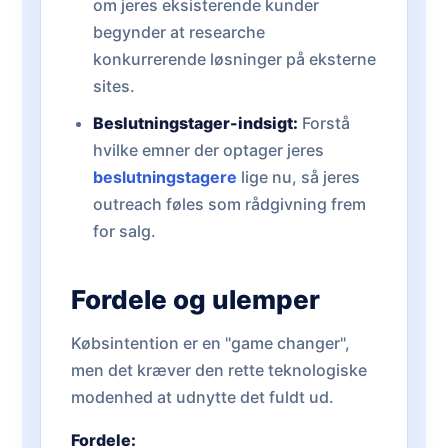
om jeres eksisterende kunder
begynder at researche
konkurrerende løsninger på eksterne
sites.
Beslutningstager-indsigt:
Forstå
hvilke emner der optager jeres
beslutningstagere
lige nu, så jeres
outreach føles som rådgivning frem
for salg.
Fordele og ulemper
Købsintention er en "game changer",
men det kræver den rette teknologiske
modenhed at udnytte det fuldt ud.
Fordele: