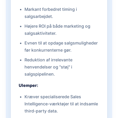
Markant forbedret timing i
salgsarbejdet.
Højere ROI på både marketing og
salgsaktiviteter.
Evnen til at opdage salgsmuligheder
før konkurrenterne gør.
Reduktion af irrelevante
henvendelser og "støj" i
salgspipelinen.
Ulemper:
Kræver specialiserede Sales
Intelligence-værktøjer til at indsamle
third-party data.