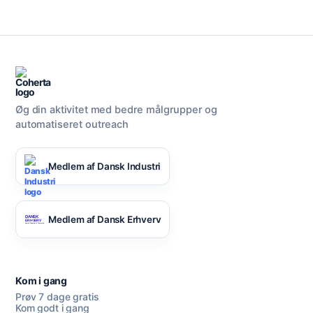
Øg din aktivitet med bedre målgrupper og
automatiseret outreach
Medlem af Dansk Industri
Medlem af Dansk Erhverv
Kom i gang
Prøv 7 dage gratis
Kom godt i gang