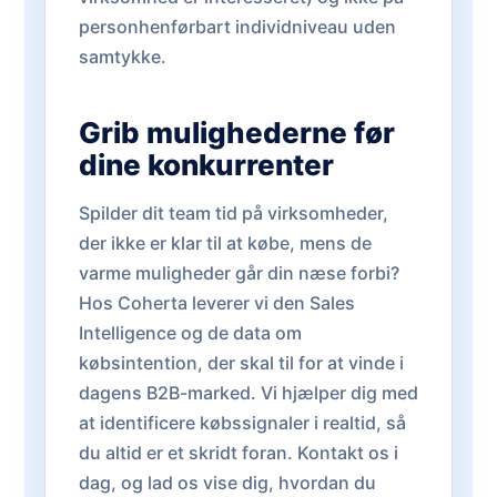
personhenførbart individniveau uden
samtykke.
Grib mulighederne før
dine konkurrenter
Spilder dit team tid på virksomheder,
der ikke er klar til at købe, mens de
varme muligheder går din næse forbi?
Hos Coherta leverer vi den Sales
Intelligence og de data om
købsintention, der skal til for at vinde i
dagens B2B-marked. Vi hjælper dig med
at identificere købssignaler i realtid, så
du altid er et skridt foran. Kontakt os i
dag, og lad os vise dig, hvordan du