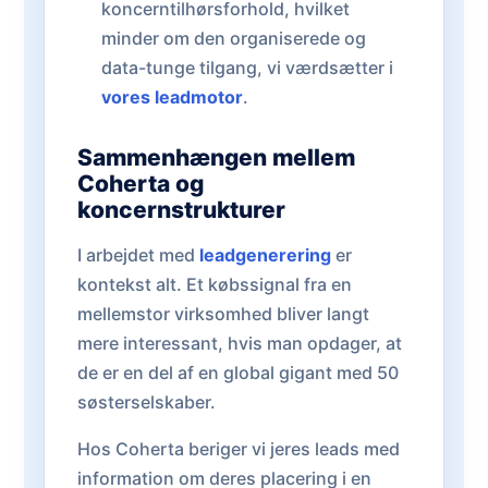
koncerntilhørsforhold, hvilket
minder om den organiserede og
data-tunge tilgang, vi værdsætter i
vores leadmotor
.
Sammenhængen mellem
Coherta og
koncernstrukturer
I arbejdet med
leadgenerering
er
kontekst alt. Et købssignal fra en
mellemstor virksomhed bliver langt
mere interessant, hvis man opdager, at
de er en del af en global gigant med 50
søsterselskaber.
Hos Coherta beriger vi jeres leads med
information om deres placering i en