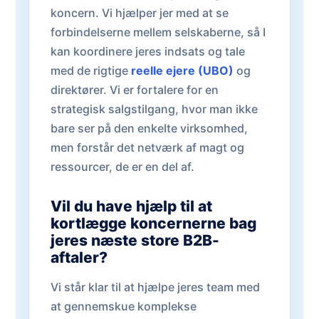
koncern. Vi hjælper jer med at se
forbindelserne mellem selskaberne, så I
kan koordinere jeres indsats og tale
med de rigtige
reelle ejere (UBO)
og
direktører. Vi er fortalere for en
strategisk salgstilgang, hvor man ikke
bare ser på den enkelte virksomhed,
men forstår det netværk af magt og
ressourcer, de er en del af.
Vil du have hjælp til at
kortlægge koncernerne bag
jeres næste store B2B-
aftaler?
Vi står klar til at hjælpe jeres team med
at gennemskue komplekse