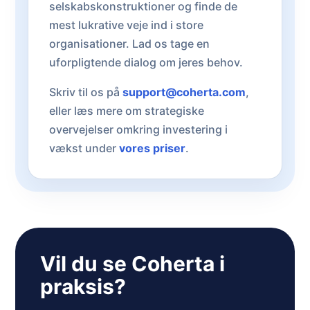
selskabskonstruktioner og finde de
mest lukrative veje ind i store
organisationer. Lad os tage en
uforpligtende dialog om jeres behov.
Skriv til os på
support@coherta.com
,
eller læs mere om strategiske
overvejelser omkring investering i
vækst under
vores priser
.
Vil du se Coherta i
praksis?