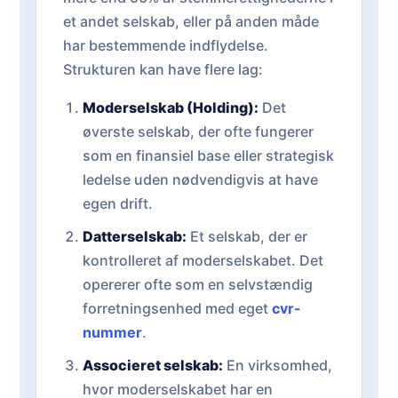
et andet selskab, eller på anden måde
har bestemmende indflydelse.
Strukturen kan have flere lag:
Moderselskab (Holding):
Det
øverste selskab, der ofte fungerer
som en finansiel base eller strategisk
ledelse uden nødvendigvis at have
egen drift.
Datterselskab:
Et selskab, der er
kontrolleret af moderselskabet. Det
opererer ofte som en selvstændig
forretningsenhed med eget
cvr-
nummer
.
Associeret selskab:
En virksomhed,
hvor moderselskabet har en