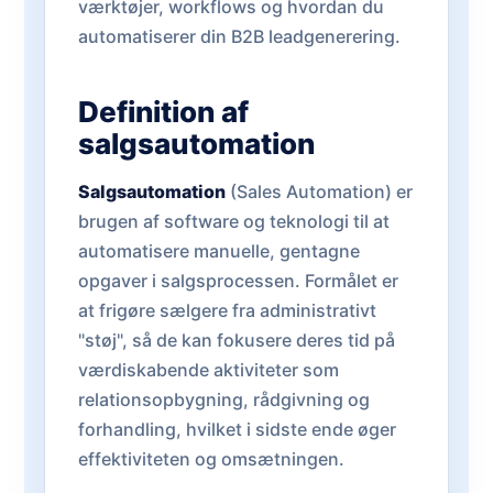
værktøjer, workflows og hvordan du
automatiserer din B2B leadgenerering.
Definition af
salgsautomation
Salgsautomation
(Sales Automation) er
brugen af software og teknologi til at
automatisere manuelle, gentagne
opgaver i salgsprocessen. Formålet er
at frigøre sælgere fra administrativt
"støj", så de kan fokusere deres tid på
værdiskabende aktiviteter som
relationsopbygning, rådgivning og
forhandling, hvilket i sidste ende øger
effektiviteten og omsætningen.