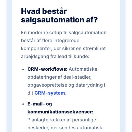
Hvad består
salgsautomation af?
En moderne setup til salgsautomation
består af flere integrerede
komponenter, der sikrer en strømlinet
arbejdsgang fra lead til kunde:
CRM-workflows:
Automatiske
opdateringer af deal-stadier,
opgaveoprettelse og datarydning i
dit
CRM-system
.
E-mail- og
kommunikationssekvenser:
Planlagte rækker af personlige
beskeder, der sendes automatisk