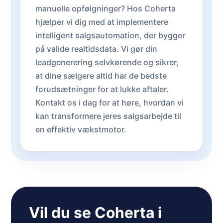
manuelle opfølgninger? Hos Coherta
hjælper vi dig med at implementere
intelligent salgsautomation, der bygger
på valide realtidsdata. Vi gør din
leadgenerering selvkørende og sikrer,
at dine sælgere altid har de bedste
forudsætninger for at lukke aftaler.
Kontakt os i dag for at høre, hvordan vi
kan transformere jeres salgsarbejde til
en effektiv vækstmotor.
Vil du se Coherta i