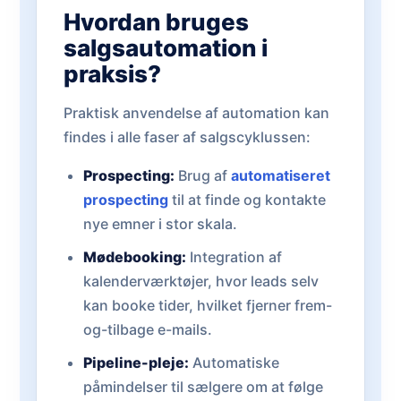
Hvordan bruges
salgsautomation i
praksis?
Praktisk anvendelse af automation kan
findes i alle faser af salgscyklussen:
Prospecting:
Brug af
automatiseret
prospecting
til at finde og kontakte
nye emner i stor skala.
Mødebooking:
Integration af
kalenderværktøjer, hvor leads selv
kan booke tider, hvilket fjerner frem-
og-tilbage e-mails.
Pipeline-pleje:
Automatiske
påmindelser til sælgere om at følge