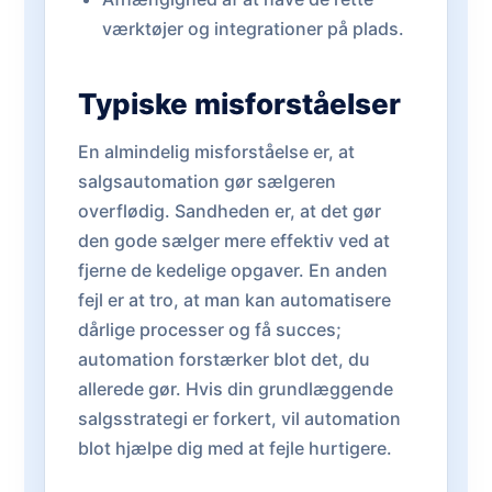
værktøjer og integrationer på plads.
Typiske misforståelser
En almindelig misforståelse er, at
salgsautomation gør sælgeren
overflødig. Sandheden er, at det gør
den gode sælger mere effektiv ved at
fjerne de kedelige opgaver. En anden
fejl er at tro, at man kan automatisere
dårlige processer og få succes;
automation forstærker blot det, du
allerede gør. Hvis din grundlæggende
salgsstrategi er forkert, vil automation
blot hjælpe dig med at fejle hurtigere.