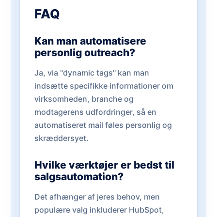
FAQ
Kan man automatisere
personlig outreach?
Ja, via "dynamic tags" kan man
indsætte specifikke informationer om
virksomheden, branche og
modtagerens udfordringer, så en
automatiseret mail føles personlig og
skræddersyet.
Hvilke værktøjer er bedst til
salgsautomation?
Det afhænger af jeres behov, men
populære valg inkluderer HubSpot,