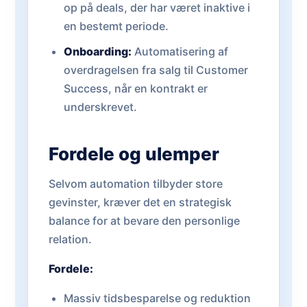
op på deals, der har været inaktive i
en bestemt periode.
Onboarding:
Automatisering af
overdragelsen fra salg til Customer
Success, når en kontrakt er
underskrevet.
Fordele og ulemper
Selvom automation tilbyder store
gevinster, kræver det en strategisk
balance for at bevare den personlige
relation.
Fordele:
Massiv tidsbesparelse og reduktion