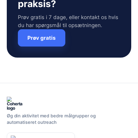
praksis?
Prøv gratis i 7 dage, eller kontakt os hvis
du har spørgsmål til opsætningen.
Prøv gratis
Øg din aktivitet med bedre målgrupper og
automatiseret outreach