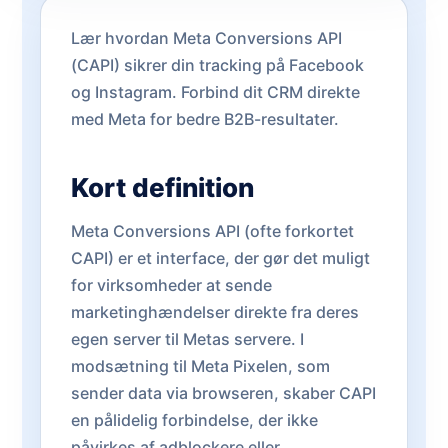
Lær hvordan Meta Conversions API
(CAPI) sikrer din tracking på Facebook
og Instagram. Forbind dit CRM direkte
med Meta for bedre B2B-resultater.
Kort definition
Meta Conversions API (ofte forkortet
CAPI) er et interface, der gør det muligt
for virksomheder at sende
marketinghændelser direkte fra deres
egen server til Metas servere. I
modsætning til Meta Pixelen, som
sender data via browseren, skaber CAPI
en pålidelig forbindelse, der ikke
påvirkes af adblockere eller