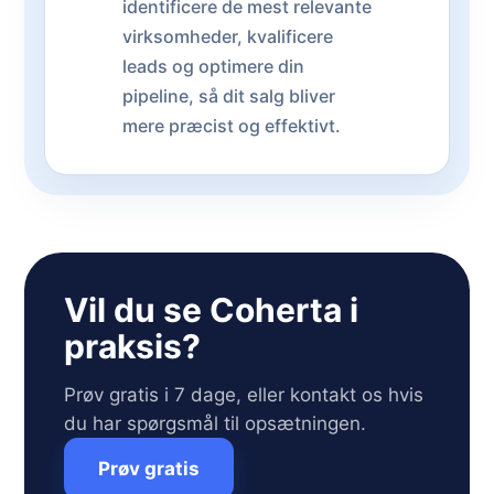
identificere de mest relevante
virksomheder, kvalificere
leads og optimere din
pipeline, så dit salg bliver
mere præcist og effektivt.
Vil du se Coherta i
praksis?
Prøv gratis i 7 dage, eller kontakt os hvis
du har spørgsmål til opsætningen.
Prøv gratis