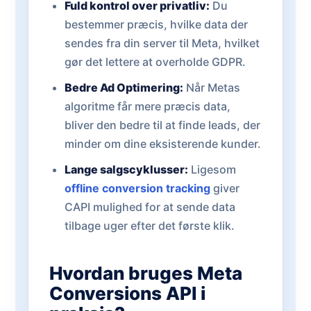
Fuld kontrol over privatliv:
Du
bestemmer præcis, hvilke data der
sendes fra din server til Meta, hvilket
gør det lettere at overholde GDPR.
Bedre Ad Optimering:
Når Metas
algoritme får mere præcis data,
bliver den bedre til at finde leads, der
minder om dine eksisterende kunder.
Lange salgscyklusser:
Ligesom
offline conversion tracking
giver
CAPI mulighed for at sende data
tilbage uger efter det første klik.
Hvordan bruges Meta
Conversions API i