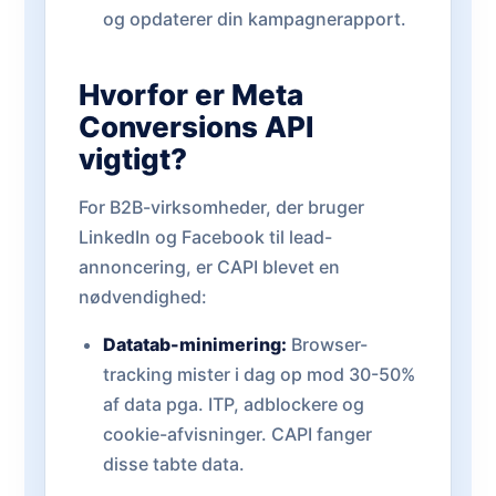
og opdaterer din kampagnerapport.
Hvorfor er Meta
Conversions API
vigtigt?
For B2B-virksomheder, der bruger
LinkedIn og Facebook til lead-
annoncering, er CAPI blevet en
nødvendighed:
Datatab-minimering:
Browser-
tracking mister i dag op mod 30-50%
af data pga. ITP, adblockere og
cookie-afvisninger. CAPI fanger
disse tabte data.