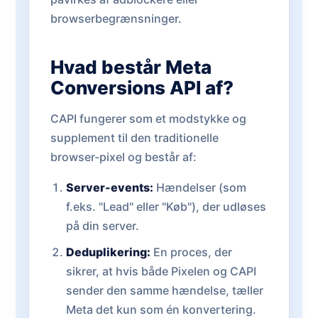
browserbegrænsninger.
Hvad består Meta
Conversions API af?
CAPI fungerer som et modstykke og
supplement til den traditionelle
browser-pixel og består af:
Server-events:
Hændelser (som
f.eks. "Lead" eller "Køb"), der udløses
på din server.
Deduplikering:
En proces, der
sikrer, at hvis både Pixelen og CAPI
sender den samme hændelse, tæller
Meta det kun som én konvertering.