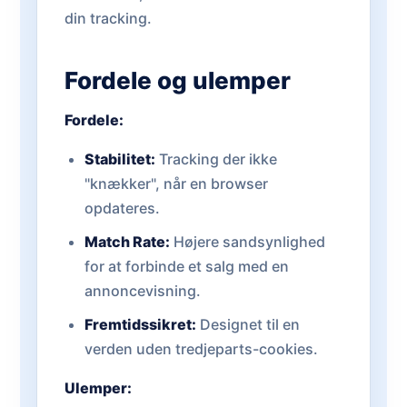
din tracking.
Fordele og ulemper
Fordele:
Stabilitet:
Tracking der ikke
"knækker", når en browser
opdateres.
Match Rate:
Højere sandsynlighed
for at forbinde et salg med en
annoncevisning.
Fremtidssikret:
Designet til en
verden uden tredjeparts-cookies.
Ulemper: