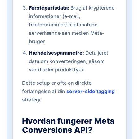
Førstepartsdata:
Brug af krypterede
informationer (e-mail,
telefonnummer) til at matche
serverhændelsen med en Meta-
bruger.
Hændelsesparametre:
Detaljeret
data om konverteringen, såsom
værdi eller produkttype.
Dette setup er ofte en direkte
forlængelse af din
server-side tagging
strategi.
Hvordan fungerer Meta
Conversions API?