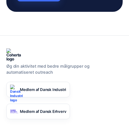
Øg din aktivitet med bedre målgrupper og
automatiseret outreach
Medlem af Dansk Industri
Medlem af Dansk Erhverv