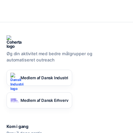
Øg din aktivitet med bedre målgrupper og
automatiseret outreach
Medlem af Dansk Industri
Medlem af Dansk Erhverv
Kom i gang