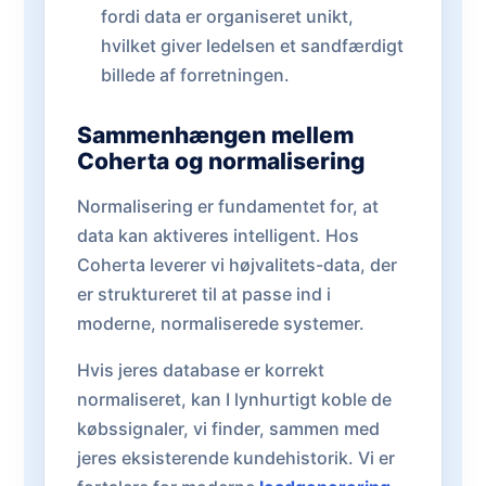
fordi data er organiseret unikt,
hvilket giver ledelsen et sandfærdigt
billede af forretningen.
Sammenhængen mellem
Coherta og normalisering
Normalisering er fundamentet for, at
data kan aktiveres intelligent. Hos
Coherta leverer vi højvalitets-data, der
er struktureret til at passe ind i
moderne, normaliserede systemer.
Hvis jeres database er korrekt
normaliseret, kan I lynhurtigt koble de
købssignaler, vi finder, sammen med
jeres eksisterende kundehistorik. Vi er