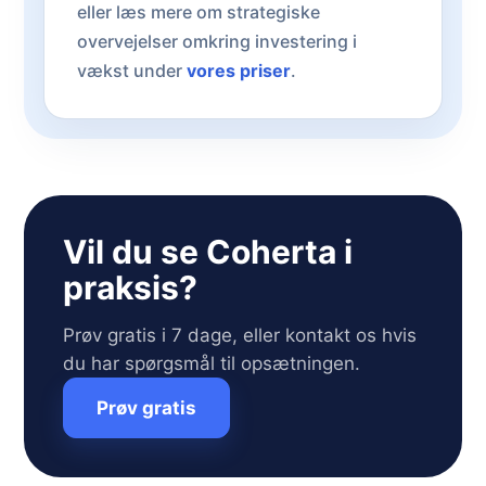
eller læs mere om strategiske
overvejelser omkring investering i
vækst under
vores priser
.
Vil du se Coherta i
praksis?
Prøv gratis i 7 dage, eller kontakt os hvis
du har spørgsmål til opsætningen.
Prøv gratis