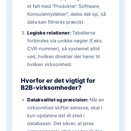
et felt med "Produkter: Software,
Konsulentydelser", deles det op, så
data kan filtreres præcist.
Logiske relationer:
Tabellerne
forbindes via unikke nøgler (f.eks.
CVR-nummer), så systemet altid
ved, hvilken direktør der hører til
hvilken virksomhed.
Hvorfor er det vigtigt for
B2B-virksomheder?
Datakvalitet og præcision:
Når en
virksomhed skifter adresse, skal I
kun opdatere det ét sted i
databasen. Det sikrer, at jeres