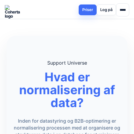
Priser
Log på
Support Universe
Hvad er
normalisering af
data?
Inden for datastyring og B2B-optimering er
normalisering processen med at organisere og