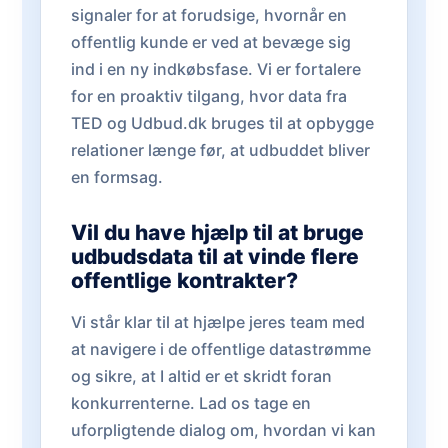
signaler for at forudsige, hvornår en
offentlig kunde er ved at bevæge sig
ind i en ny indkøbsfase. Vi er fortalere
for en proaktiv tilgang, hvor data fra
TED og Udbud.dk bruges til at opbygge
relationer længe før, at udbuddet bliver
en formsag.
Vil du have hjælp til at bruge
udbudsdata til at vinde flere
offentlige kontrakter?
Vi står klar til at hjælpe jeres team med
at navigere i de offentlige datastrømme
og sikre, at I altid er et skridt foran
konkurrenterne. Lad os tage en
uforpligtende dialog om, hvordan vi kan