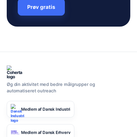
Prøv gratis
Øg din aktivitet med bedre målgrupper og
automatiseret outreach
Medlem af Dansk Industri
Medlem af Dansk Erhverv