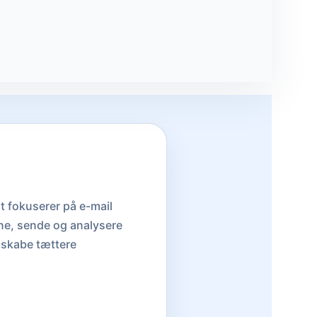
t fokuserer på e-mail
ne, sende og analysere
 skabe tættere