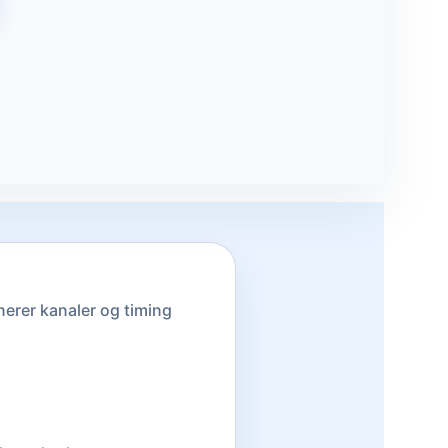
erer kanaler og timing