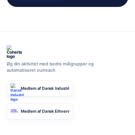
Øg din aktivitet med bedre målgrupper og
automatiseret outreach
Medlem af Dansk Industri
Medlem af Dansk Erhverv