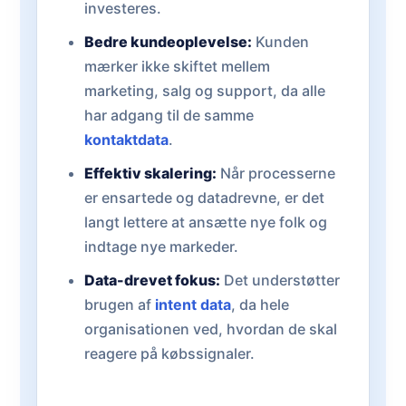
investeres.
Bedre kundeoplevelse:
Kunden
mærker ikke skiftet mellem
marketing, salg og support, da alle
har adgang til de samme
kontaktdata
.
Effektiv skalering:
Når processerne
er ensartede og datadrevne, er det
langt lettere at ansætte nye folk og
indtage nye markeder.
Data-drevet fokus:
Det understøtter
brugen af
intent data
, da hele
organisationen ved, hvordan de skal
reagere på købssignaler.