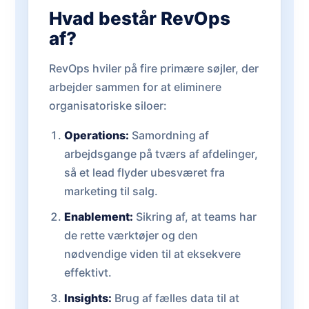
Hvad består RevOps
af?
RevOps hviler på fire primære søjler, der
arbejder sammen for at eliminere
organisatoriske siloer:
Operations:
Samordning af
arbejdsgange på tværs af afdelinger,
så et lead flyder ubesværet fra
marketing til salg.
Enablement:
Sikring af, at teams har
de rette værktøjer og den
nødvendige viden til at eksekvere
effektivt.
Insights:
Brug af fælles data til at