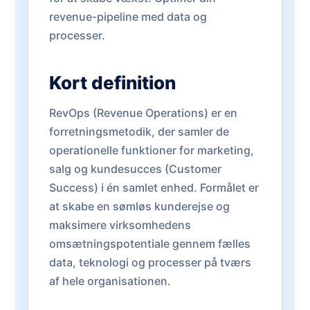
revenue-pipeline med data og
processer.
Kort definition
RevOps (Revenue Operations) er en
forretningsmetodik, der samler de
operationelle funktioner for marketing,
salg og kundesucces (Customer
Success) i én samlet enhed. Formålet er
at skabe en sømløs kunderejse og
maksimere virksomhedens
omsætningspotentiale gennem fælles
data, teknologi og processer på tværs
af hele organisationen.