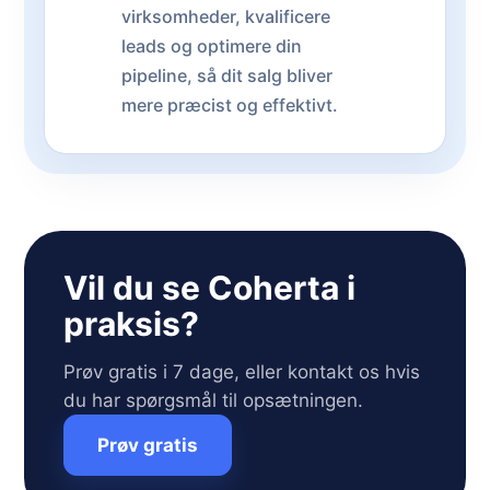
virksomheder, kvalificere
leads og optimere din
pipeline, så dit salg bliver
mere præcist og effektivt.
Vil du se Coherta i
praksis?
Prøv gratis i 7 dage, eller kontakt os hvis
du har spørgsmål til opsætningen.
Prøv gratis