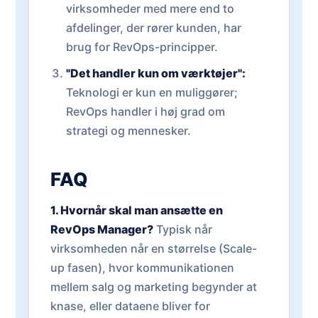
virksomheder med mere end to
afdelinger, der rører kunden, har
brug for RevOps-principper.
"Det handler kun om værktøjer":
Teknologi er kun en muliggører;
RevOps handler i høj grad om
strategi og mennesker.
FAQ
1. Hvornår skal man ansætte en
RevOps Manager?
Typisk når
virksomheden når en størrelse (Scale-
up fasen), hvor kommunikationen
mellem salg og marketing begynder at
knase, eller dataene bliver for