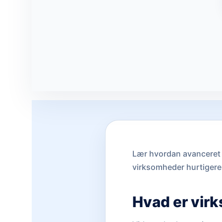
Lær hvordan avanceret 
virksomheder hurtigere
Hvad er vi