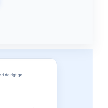
d de rigtige