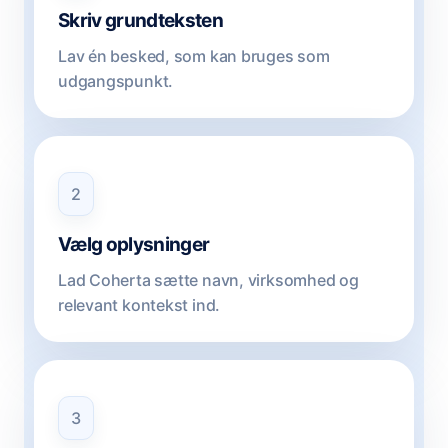
Skriv grundteksten
Lav én besked, som kan bruges som
udgangspunkt.
2
Vælg oplysninger
Lad Coherta sætte navn, virksomhed og
relevant kontekst ind.
3