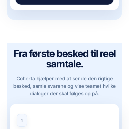
Fra første besked til reel
samtale.
Coherta hjælper med at sende den rigtige
besked, samle svarene og vise teamet hvilke
dialoger der skal følges op på.
1