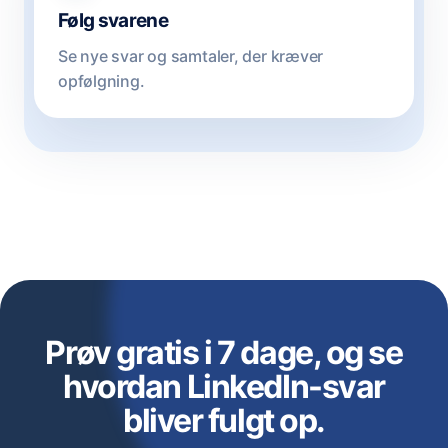
Følg svarene
Se nye svar og samtaler, der kræver
opfølgning.
Prøv gratis i 7 dage, og se
hvordan LinkedIn-svar
bliver fulgt op.