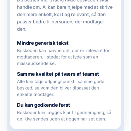
handle om. AI kan bare hjælpe med at skrive
den mere enkelt, kort og relevant, så den
passer bedre til personen, der modtager
den.
Mindre generisk tekst
Beskeden kan nævne det, der er relevant for
modtageren, i stedet for at lyde som en
masseudsendelse.
Samme kvalitet på tværs af teamet
Alle kan tage udgangspunkt i samme gode
besked, selvom den bliver tilpasset den
enkelte modtager.
Du kan godkende først
Beskeder kan lægges klar til gennemgang, så
de ikke sendes uden at nogen har set dem.