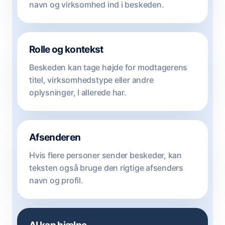
navn og virksomhed ind i beskeden.
Rolle og kontekst
Beskeden kan tage højde for modtagerens
titel, virksomhedstype eller andre
oplysninger, I allerede har.
Afsenderen
Hvis flere personer sender beskeder, kan
teksten også bruge den rigtige afsenders
navn og profil.