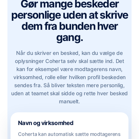
Gør mange beskeder
personlige uden at skrive
dem fra bunden hver
gang.
Når du skriver en besked, kan du vælge de
oplysninger Coherta selv skal sætte ind. Det
kan for eksempel være modtagerens navn,
virksomhed, rolle eller hvilken profil beskeden
sendes fra. Så bliver teksten mere personlig,
uden at teamet skal sidde og rette hver besked
manuelt.
Navn og virksomhed
Coherta kan automatisk sætte modtagerens