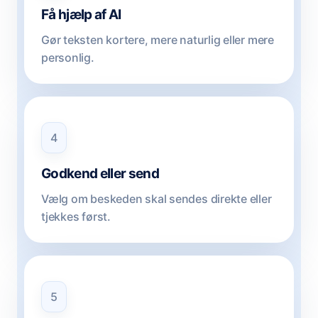
Få hjælp af AI
Gør teksten kortere, mere naturlig eller mere
personlig.
4
Godkend eller send
Vælg om beskeden skal sendes direkte eller
tjekkes først.
5