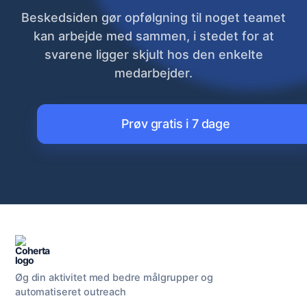
Beskedsiden gør opfølgning til noget teamet
kan arbejde med sammen, i stedet for at
svarene ligger skjult hos den enkelte
medarbejder.
Prøv gratis i 7 dage
Øg din aktivitet med bedre målgrupper og
automatiseret outreach