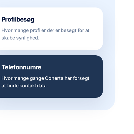
Profilbesøg
Hvor mange profiler der er besøgt for at
skabe synlighed.
Telefonnumre
Hvor mange gange Coherta har forsøgt
at finde kontaktdata.