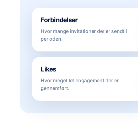
Forbindelser
Hvor mange invitationer der er sendt i
perioden.
Likes
Hvor meget let engagement der er
gennemført.