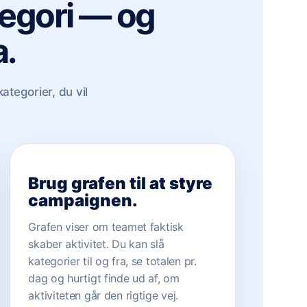
ategori — og
a.
ategorier, du vil
Brug grafen til at styre
campaignen.
Grafen viser om teamet faktisk
skaber aktivitet. Du kan slå
kategorier til og fra, se totalen pr.
dag og hurtigt finde ud af, om
aktiviteten går den rigtige vej.