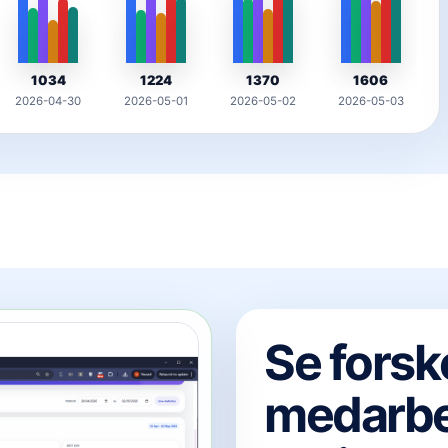
1034
1224
1370
1606
2026-04-30
2026-05-01
2026-05-02
2026-05-03
Se forsk
medarbe