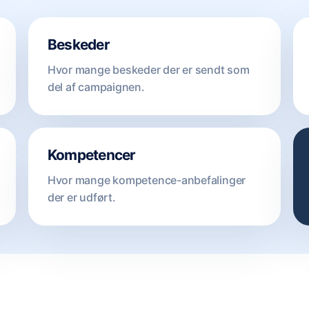
Beskeder
Hvor mange beskeder der er sendt som
del af campaignen.
Kompetencer
Hvor mange kompetence-anbefalinger
der er udført.