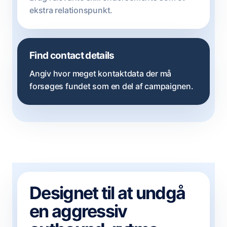
ekstra relationspunkt.
Find contact details
Angiv hvor meget kontaktdata der må
forsøges fundet som en del af campaignen.
Designet til at undgå
en aggressiv