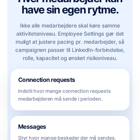
have sin egen rytme.
Ikke alle medarbejdere skal køre samme
aktivitetsniveau. Employee Settings gør det
muligt at justere pacing pr. medarbejder, så
campaignen passer til LinkedIn-forbindelse,
rolle, kapacitet og ønsket risikoniveau.
Connection requests
Indstil hvor mange connection requests
medarbejderen må sende i perioden.
Messages
Styr hvor mange beskeder der må sendes,