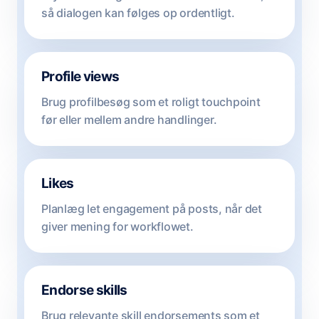
så dialogen kan følges op ordentligt.
Profile views
Brug profilbesøg som et roligt touchpoint
før eller mellem andre handlinger.
Likes
Planlæg let engagement på posts, når det
giver mening for workflowet.
Endorse skills
Brug relevante skill endorsements som et