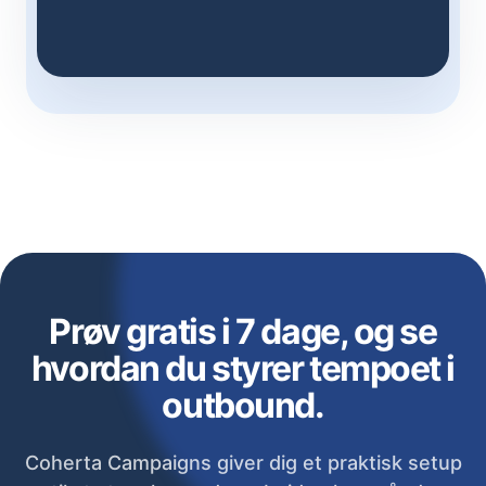
Prøv gratis i 7 dage, og se
hvordan du styrer tempoet i
outbound.
Coherta Campaigns giver dig et praktisk setup