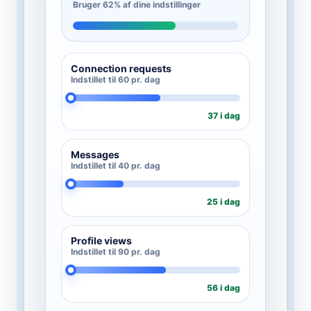
Bruger 62% af dine indstillinger
Connection requests
Indstillet til 60 pr. dag
37 i dag
Messages
Indstillet til 40 pr. dag
25 i dag
Profile views
Indstillet til 90 pr. dag
56 i dag