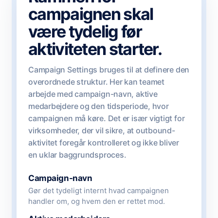
campaignen skal
være tydelig før
aktiviteten starter.
Campaign Settings bruges til at definere den
overordnede struktur. Her kan teamet
arbejde med campaign-navn, aktive
medarbejdere og den tidsperiode, hvor
campaignen må køre. Det er især vigtigt for
virksomheder, der vil sikre, at outbound-
aktivitet foregår kontrolleret og ikke bliver
en uklar baggrundsproces.
Campaign-navn
Gør det tydeligt internt hvad campaignen
handler om, og hvem den er rettet mod.